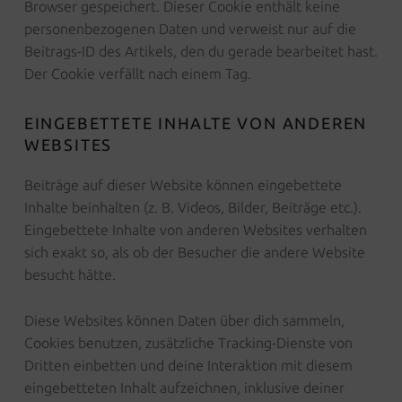
Browser gespeichert. Dieser Cookie enthält keine
personenbezogenen Daten und verweist nur auf die
Beitrags-ID des Artikels, den du gerade bearbeitet hast.
Der Cookie verfällt nach einem Tag.
EINGEBETTETE INHALTE VON ANDEREN
WEBSITES
Beiträge auf dieser Website können eingebettete
Inhalte beinhalten (z. B. Videos, Bilder, Beiträge etc.).
Eingebettete Inhalte von anderen Websites verhalten
sich exakt so, als ob der Besucher die andere Website
besucht hätte.
Diese Websites können Daten über dich sammeln,
Cookies benutzen, zusätzliche Tracking-Dienste von
Dritten einbetten und deine Interaktion mit diesem
eingebetteten Inhalt aufzeichnen, inklusive deiner