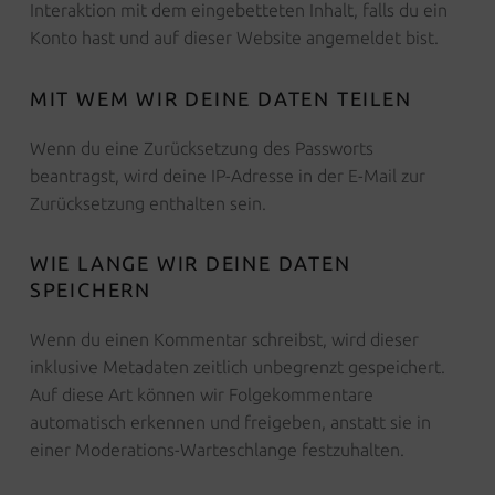
Interaktion mit dem eingebetteten Inhalt, falls du ein
Konto hast und auf dieser Website angemeldet bist.
MIT WEM WIR DEINE DATEN TEILEN
Wenn du eine Zurücksetzung des Passworts
beantragst, wird deine IP-Adresse in der E-Mail zur
Zurücksetzung enthalten sein.
WIE LANGE WIR DEINE DATEN
SPEICHERN
Wenn du einen Kommentar schreibst, wird dieser
inklusive Metadaten zeitlich unbegrenzt gespeichert.
Auf diese Art können wir Folgekommentare
automatisch erkennen und freigeben, anstatt sie in
einer Moderations-Warteschlange festzuhalten.