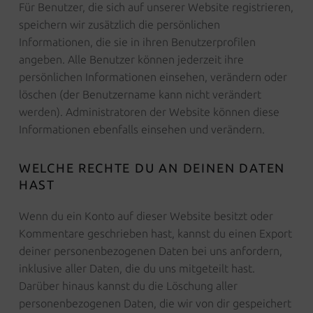
Für Benutzer, die sich auf unserer Website registrieren,
speichern wir zusätzlich die persönlichen
Informationen, die sie in ihren Benutzerprofilen
angeben. Alle Benutzer können jederzeit ihre
persönlichen Informationen einsehen, verändern oder
löschen (der Benutzername kann nicht verändert
werden). Administratoren der Website können diese
Informationen ebenfalls einsehen und verändern.
WELCHE RECHTE DU AN DEINEN DATEN
HAST
Wenn du ein Konto auf dieser Website besitzt oder
Kommentare geschrieben hast, kannst du einen Export
deiner personenbezogenen Daten bei uns anfordern,
inklusive aller Daten, die du uns mitgeteilt hast.
Darüber hinaus kannst du die Löschung aller
personenbezogenen Daten, die wir von dir gespeichert