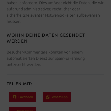
haben, anfordern. Dies umfasst nicht die Daten, die wir
aufgrund administrativer, rechtlicher oder
sicherheitsrelevanter Notwendigkeiten aufbewahren
müssen.
WOHIN DEINE DATEN GESENDET
WERDEN
Besucher-Kommentare könnten von einem
automatisierten Dienst zur Spam-Erkennung
untersucht werden.
TEILEN MIT:
Facebook
WhatsApp
Instagram