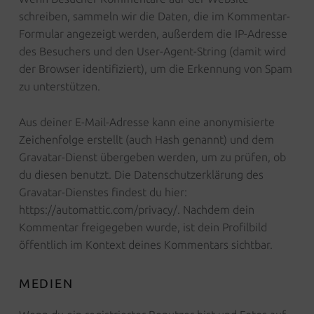
schreiben, sammeln wir die Daten, die im Kommentar-
Formular angezeigt werden, außerdem die IP-Adresse
des Besuchers und den User-Agent-String (damit wird
der Browser identifiziert), um die Erkennung von Spam
zu unterstützen.
Aus deiner E-Mail-Adresse kann eine anonymisierte
Zeichenfolge erstellt (auch Hash genannt) und dem
Gravatar-Dienst übergeben werden, um zu prüfen, ob
du diesen benutzt. Die Datenschutzerklärung des
Gravatar-Dienstes findest du hier:
https://automattic.com/privacy/. Nachdem dein
Kommentar freigegeben wurde, ist dein Profilbild
öffentlich im Kontext deines Kommentars sichtbar.
MEDIEN