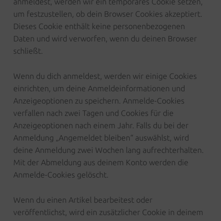
anmeldest, werden wir ein temporäres Cookie setzen,
um festzustellen, ob dein Browser Cookies akzeptiert.
Dieses Cookie enthält keine personenbezogenen
Daten und wird verworfen, wenn du deinen Browser
schließt.
Wenn du dich anmeldest, werden wir einige Cookies
einrichten, um deine Anmeldeinformationen und
Anzeigeoptionen zu speichern. Anmelde-Cookies
verfallen nach zwei Tagen und Cookies für die
Anzeigeoptionen nach einem Jahr. Falls du bei der
Anmeldung „Angemeldet bleiben“ auswählst, wird
deine Anmeldung zwei Wochen lang aufrechterhalten.
Mit der Abmeldung aus deinem Konto werden die
Anmelde-Cookies gelöscht.
Wenn du einen Artikel bearbeitest oder
veröffentlichst, wird ein zusätzlicher Cookie in deinem