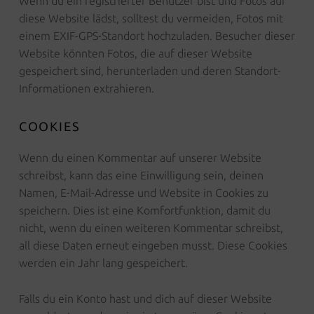
Wenn du ein registrierter Benutzer bist und Fotos auf
diese Website lädst, solltest du vermeiden, Fotos mit
einem EXIF-GPS-Standort hochzuladen. Besucher dieser
Website könnten Fotos, die auf dieser Website
gespeichert sind, herunterladen und deren Standort-
Informationen extrahieren.
COOKIES
Wenn du einen Kommentar auf unserer Website
schreibst, kann das eine Einwilligung sein, deinen
Namen, E-Mail-Adresse und Website in Cookies zu
speichern. Dies ist eine Komfortfunktion, damit du
nicht, wenn du einen weiteren Kommentar schreibst,
all diese Daten erneut eingeben musst. Diese Cookies
werden ein Jahr lang gespeichert.
Falls du ein Konto hast und dich auf dieser Website